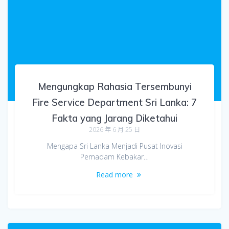
Mengungkap Rahasia Tersembunyi
Fire Service Department Sri Lanka: 7
Fakta yang Jarang Diketahui
2026 年 6 月 25 日
Mengapa Sri Lanka Menjadi Pusat Inovasi
Pemadam Kebakar…
Read more