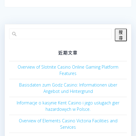
搜
尋
近期文章
Overview of Slotnite Casino Online Gaming Platform
Features
Basisdaten zum Godz Casino: Informationen über
Angebot und Hintergrund
Informacje o kasynie Kent Casino i jego usługach gier
hazardowych w Polsce.
Overview of Elements Casino Victoria Facilities and
Services