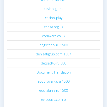
casino-game
casino-play
censa.org.uk
cornware.co.uk
degschool.ru 1500
denizatigrup.com 1007
detsad45.ru 800
Document Translation
ecoproverka.ru 1500
edu-alania.ru 1500
evropass.com b