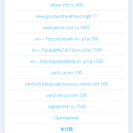
wheel-info.ru 409
www.goodandhealthysd.orgit 11
www.jamsession.ru 4005
xn—-7sbcprrpiba4h.xn--p1ai 500
xn—-7sbqidjhte7an7d.xn--p1ai 1500
xn—-8sbn6aphbddbl0a.xn--p1ai 1500
yard-casino-100
yard-ofitsialnyj-sajt-bonusy-i.clients.site 508
yard-win.co.com 200
zagrancentr.ru 1500
Приложения
未分類