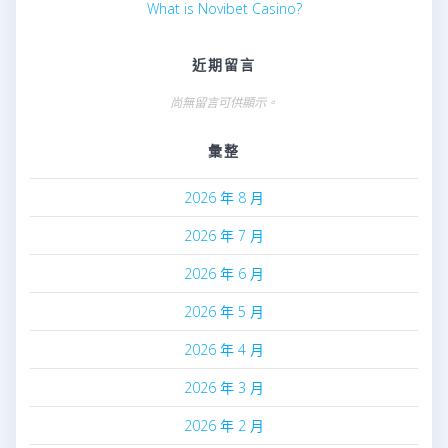
What is Novibet Casino?
近期留言
尚無留言可供顯示。
彙整
2026 年 8 月
2026 年 7 月
2026 年 6 月
2026 年 5 月
2026 年 4 月
2026 年 3 月
2026 年 2 月