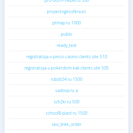
pro-dom-mebel.ru 500
proyectogeosfera.es
ptmap.ru 1000
public
ready_text
registratsija-v-pinco-casino.clients.site 510
registratsija-v-pokerdom-kak.clients.site 505
rubds54.ru 1500
sadovyi.ru a
sch2kr.ru 500
school8-plast.ru 1500
seo_linkk_order