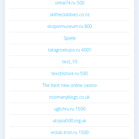
sintai74.ru 500
skitheclubbies.co.nz
skopinmuseum.ru 800
Spiele
tatagroekspo.ru 4001
test_10
texstilstore.ru 500
The best new online casino
toomanyblogs.co.uk
uglichru.ru 1500
utopia500.org.uk
vrclub-tron.ru 1500