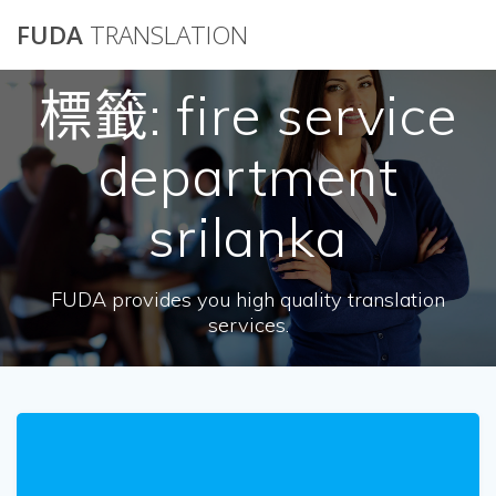
Skip
FUDA
TRANSLATION
to
content
標籤:
fire service
department
srilanka
FUDA provides you high quality translation
services.