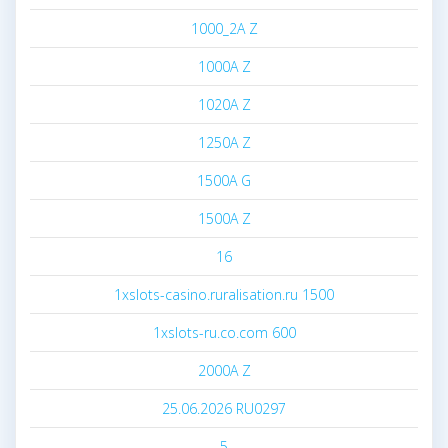
1000_2A Z
1000A Z
1020A Z
1250A Z
1500A G
1500A Z
16
1xslots-casino.ruralisation.ru 1500
1xslots-ru.co.com 600
2000A Z
25.06.2026 RU0297
5