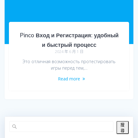
Pinco Вход и Регистрация: удобный
и быстрый процесс
2024 年 6 月 1 日
Это отличная возможность протестировать
игры перед тем,…
Read more
搜
尋