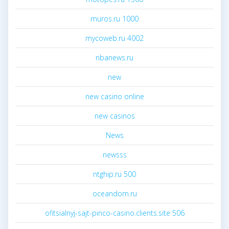
muros.ru 1000
mycoweb.ru 4002
nbanews.ru
new
new casino online
new casinos
News
newsss
ntghip.ru 500
oceandom.ru
ofitsialnyj-sajt-pinco-casino.clients.site 506