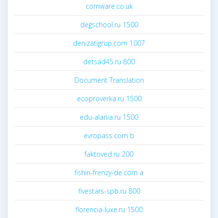
cornware.co.uk
degschool.ru 1500
denizatigrup.com 1007
detsad45.ru 800
Document Translation
ecoproverka.ru 1500
edu-alania.ru 1500
evropass.com b
faktoved.ru 200
fishin-frenzy-de.com a
fivestars-spb.ru 800
florencia-luxe.ru 1500