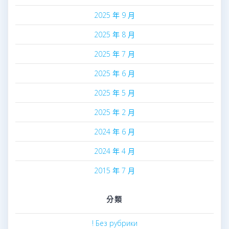
2025 年 9 月
2025 年 8 月
2025 年 7 月
2025 年 6 月
2025 年 5 月
2025 年 2 月
2024 年 6 月
2024 年 4 月
2015 年 7 月
分類
! Без рубрики