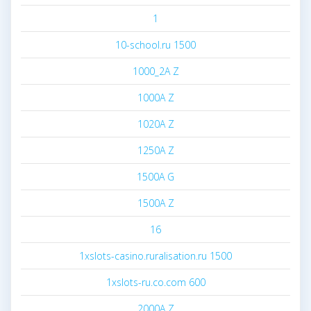
1
10-school.ru 1500
1000_2A Z
1000A Z
1020A Z
1250A Z
1500A G
1500A Z
16
1xslots-casino.ruralisation.ru 1500
1xslots-ru.co.com 600
2000A Z