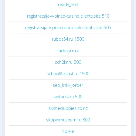
ready_text
registratsija-v-pinco-casino.clients.site 510
registratsija-v-pokerdom-kak.clients.site 505
rubds54.ru 1500
sadovyi.ru a
sch2kr.ru 500
school8-plast.ru 1500
seo_linkk_order
sintai74.ru 500
skitheclubbies.co.nz
skopinmuseum.ru 800
Spiele