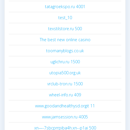
tatagroekspo.ru 4001
test_10
texstilstore.ru 500
The best new online casino
toomanyblogs.co.uk
uglichru.ru 1500
utopia500.org.uk
vrclub-tron.ru 1500
wheel-info.ru 409
www.goodandhealthysd.orgit 11
www.jamsession.ru 4005
xn—-7sbcprrpiba4h.xn--p1ai 500