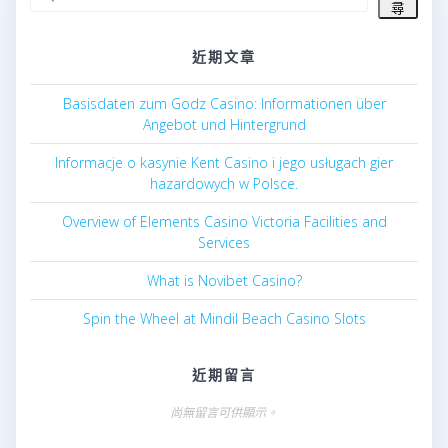
尋
近期文章
Basisdaten zum Godz Casino: Informationen über
Angebot und Hintergrund
Informacje o kasynie Kent Casino i jego usługach gier
hazardowych w Polsce.
Overview of Elements Casino Victoria Facilities and
Services
What is Novibet Casino?
Spin the Wheel at Mindil Beach Casino Slots
近期留言
尚無留言可供顯示。